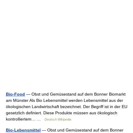
Bio-Food
— Obst und Gemüsestand auf dem Bonner Biomarkt
am Münster Als Bio Lebensmittel werden Lebensmittel aus der
ökologischen Landwirtschaft bezeichnet. Der Begriff ist in der EU
gesetzlich definiert. Diese Produkte müssen aus ökologisch
kontrolliertem… …
Deutsch Wikipedia
Bio-Lebensmittel
— Obst und Gemüsestand auf dem Bonner