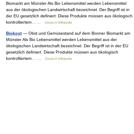
Biomarkt am Münster Als Bio Lebensmittel werden Lebensmittel
aus der ökologischen Landwirtschaft bezeichnet. Der Begriff ist in
der EU gesetzlich definiert. Diese Produkte müssen aus ökologisch
kontrolliertem… …
Deutsch Wikipedia
Biokost
— Obst und Gemüsestand auf dem Bonner Biomarkt am
Münster Als Bio Lebensmittel werden Lebensmittel aus der
ökologischen Landwirtschaft bezeichnet. Der Begriff ist in der EU
gesetzlich definiert. Diese Produkte müssen aus ökologisch
kontrolliertem… …
Deutsch Wikipedia