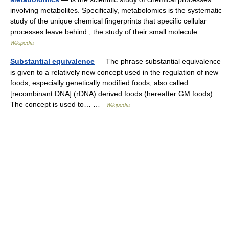
involving metabolites. Specifically, metabolomics is the systematic
study of the unique chemical fingerprints that specific cellular
processes leave behind , the study of their small molecule… …
Wikipedia
Substantial equivalence
— The phrase substantial equivalence
is given to a relatively new concept used in the regulation of new
foods, especially genetically modified foods, also called
[recombinant DNA] (rDNA) derived foods (hereafter GM foods).
The concept is used to… …
Wikipedia